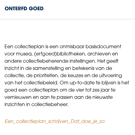
Een collectieplan is een onmisbaar basisdocument
voor musea, (erfgoed)bibliotheken, archieven en
andere collectiebeherende instellingen. Het geeft
inzicht in de samenstelling en betekenis van de
collectie, de prioriteiten, de keuzes en de uitvoering
van het collectiebeleid. Om up-to-date te blijven is het
goed een collectieplan om de vier tot zes jaar te
vernieuwen en aan te passen aan de nieuwste
inzichten in collectiebeheer.
Een_collectieplan_schrijven_Dat_doe_je_zo