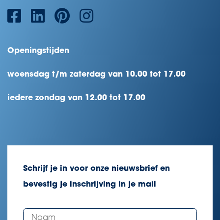
Openingstijden
woensdag t/m zaterdag van 10.00 tot 17.00
iedere zondag van 12.00 tot 17.00
Schrijf je in voor onze nieuwsbrief en
bevestig je inschrijving in je mail