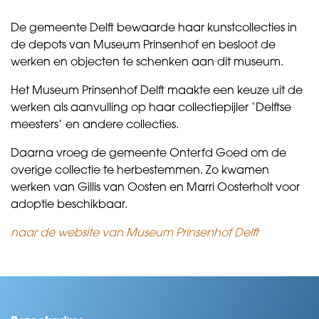
De gemeente Delft bewaarde haar kunstcollecties in
de depots van Museum Prinsenhof en besloot de
werken en objecten te schenken aan dit museum.
Het Museum Prinsenhof Delft maakte een keuze uit de
werken als aanvulling op haar collectiepijler ‘Delftse
meesters’ en andere collecties.
Daarna vroeg de gemeente Onterfd Goed om de
overige collectie te herbestemmen. Zo kwamen
werken van Gillis van Oosten en Marri Oosterholt voor
adoptie beschikbaar.
naar de website van Museum Prinsenhof Delft