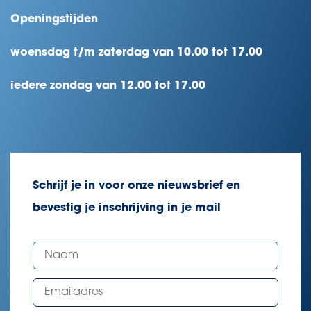
Openingstijden
woensdag t/m zaterdag van 10.00 tot 17.00
iedere zondag van 12.00 tot 17.00
Schrijf je in voor onze nieuwsbrief en
bevestig je inschrijving in je mail