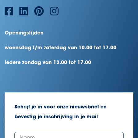
Openingstijden
woensdag t/m zaterdag van 10.00 tot 17.00
iedere zondag van 12.00 tot 17.00
Schrijf je in voor onze nieuwsbrief en
bevestig je inschrijving in je mail