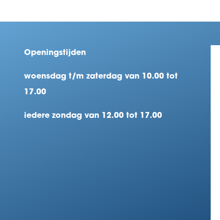
Openingstijden
woensdag t/m zaterdag van 10.00 tot
17.00
iedere zondag van 12.00 tot 17.00