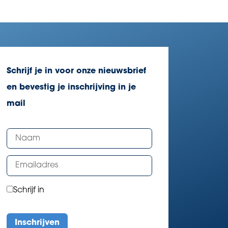
Schrijf je in voor onze nieuwsbrief
en bevestig je inschrijving in je
mail
Schrijf in