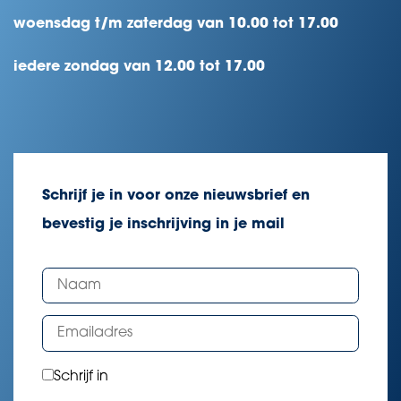
woensdag t/m zaterdag van 10.00 tot 17.00
iedere zondag van 12.00 tot 17.00
Schrijf je in voor onze nieuwsbrief en
bevestig je inschrijving in je mail
Schrijf in