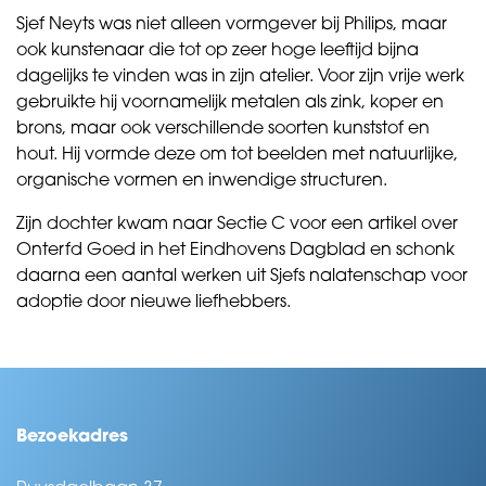
Sjef Neyts was niet alleen vormgever bij Philips, maar
ook kunstenaar die tot op zeer hoge leeftijd bijna
dagelijks te vinden was in zijn atelier. Voor zijn vrije werk
gebruikte hij voornamelijk metalen als zink, koper en
brons, maar ook verschillende soorten kunststof en
hout. Hij vormde deze om tot beelden met natuurlijke,
organische vormen en inwendige structuren.
Zijn dochter kwam naar Sectie C voor een artikel over
Onterfd Goed in het Eindhovens Dagblad en schonk
daarna een aantal werken uit Sjefs nalatenschap voor
adoptie door nieuwe liefhebbers.
Bezoekadres