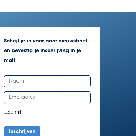
Schrijf je in voor onze nieuwsbrief
en bevestig je inschrijving in je
mail
Schrijf in