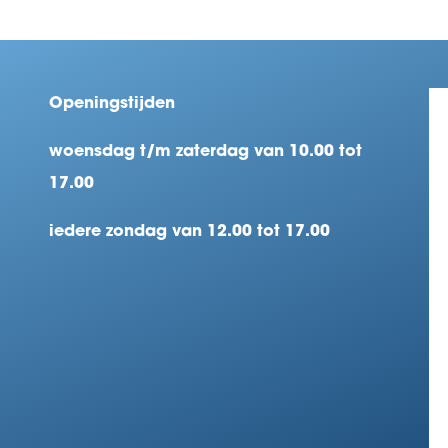
Openingstijden
woensdag t/m zaterdag van 10.00 tot
17.00
iedere zondag van 12.00 tot 17.00