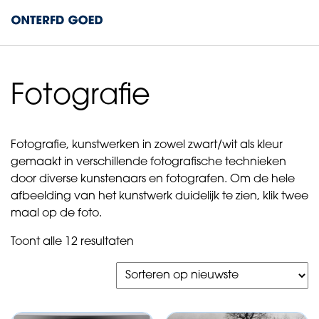
Fotografie
Fotografie, kunstwerken in zowel zwart/wit als kleur
gemaakt in verschillende fotografische technieken
door diverse kunstenaars en fotografen. Om de hele
afbeelding van het kunstwerk duidelijk te zien, klik twee
maal op de foto.
Gesorteerd
Toont alle 12 resultaten
op
nieuwste