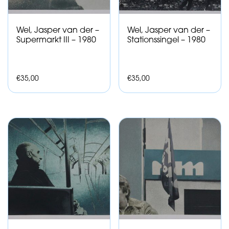
Wel, Jasper van der –
Wel, Jasper van der –
Supermarkt III – 1980
Stationssingel – 1980
€
35,00
€
35,00