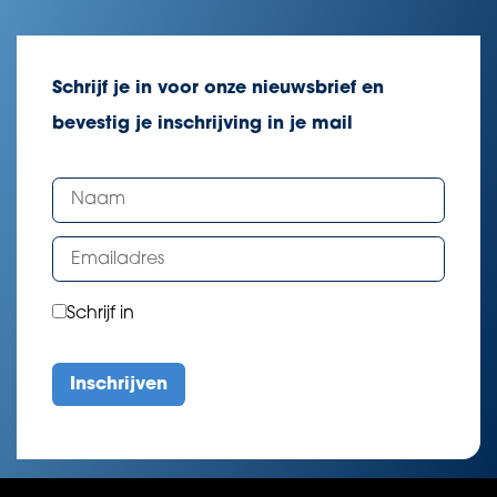
Schrijf je in voor onze nieuwsbrief en
bevestig je inschrijving in je mail
Schrijf in