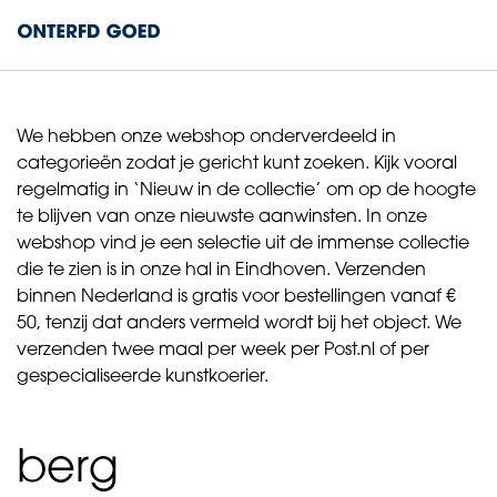
We hebben onze webshop onderverdeeld in
categorieën zodat je gericht kunt zoeken. Kijk vooral
regelmatig in ‘Nieuw in de collectie’ om op de hoogte
te blijven van onze nieuwste aanwinsten. In onze
webshop vind je een selectie uit de immense collectie
die te zien is in onze hal in Eindhoven. Verzenden
binnen Nederland is gratis voor bestellingen vanaf €
50, tenzij dat anders vermeld wordt bij het object. We
verzenden twee maal per week per Post.nl of per
gespecialiseerde kunstkoerier.
berg