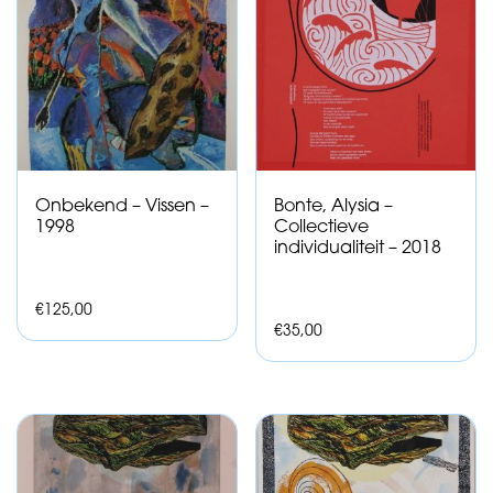
Onbekend – Vissen –
Bonte, Alysia –
1998
Collectieve
individualiteit – 2018
€
125,00
€
35,00