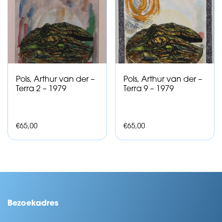
Pols, Arthur van der –
Pols, Arthur van der –
Terra 2 – 1979
Terra 9 – 1979
€
65,00
€
65,00
Bezoekadres