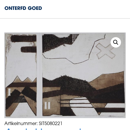
Artikelnummer:
SIT5080221