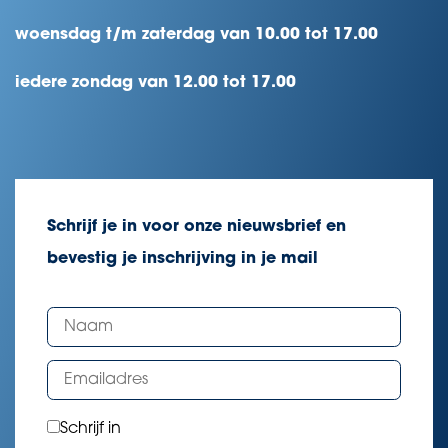
woensdag t/m zaterdag van 10.00 tot 17.00
iedere zondag van 12.00 tot 17.00
Schrijf je in voor onze nieuwsbrief en
bevestig je inschrijving in je mail
Schrijf in