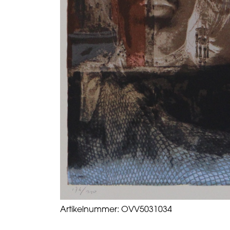
Artikelnummer:
OVV5031034