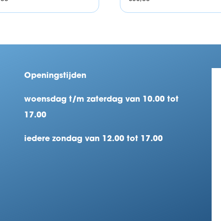
Openingstijden
woensdag t/m zaterdag van 10.00 tot
17.00
iedere zondag van 12.00 tot 17.00