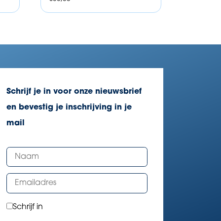
Schrijf je in voor onze nieuwsbrief
en bevestig je inschrijving in je
mail
Schrijf in