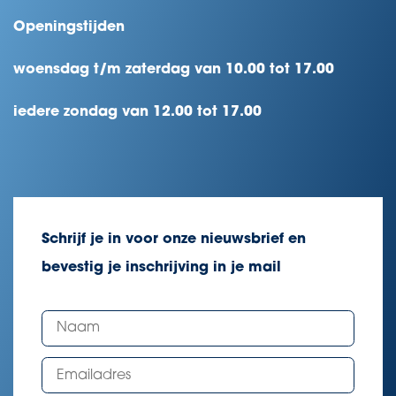
Openingstijden
woensdag t/m zaterdag van 10.00 tot 17.00
iedere zondag van 12.00 tot 17.00
Schrijf je in voor onze nieuwsbrief en
bevestig je inschrijving in je mail