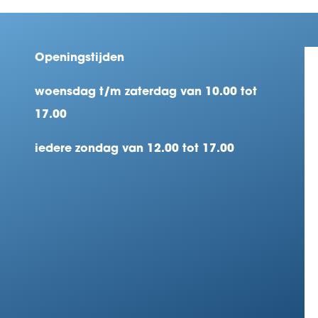
Openingstijden
woensdag t/m zaterdag van 10.00 tot
17.00
iedere zondag van 12.00 tot 17.00