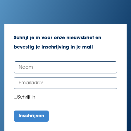
Schrijf je in voor onze nieuwsbrief en
bevestig je inschrijving in je mail
Schrijf in