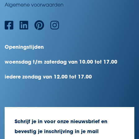
Algemene voorwaarden
Openingstijden
woensdag t/m zaterdag van 10.00 tot 17.00
iedere zondag van 12.00 tot 17.00
Schrijf je in voor onze nieuwsbrief en
bevestig je inschrijving in je mail