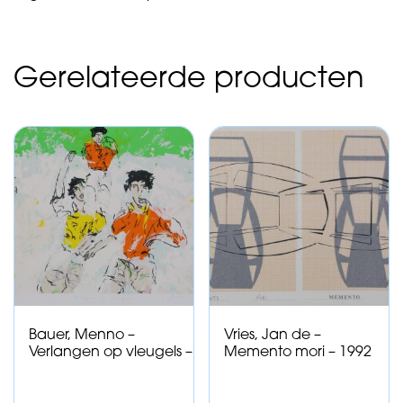
Gerelateerde producten
Bauer, Menno –
Vries, Jan de –
Verlangen op vleugels –
Memento mori – 1992