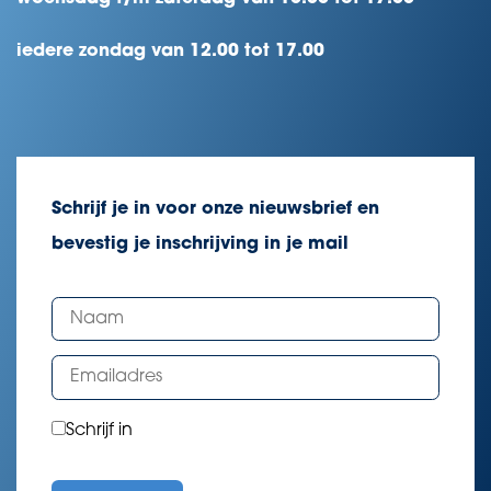
iedere zondag van 12.00 tot 17.00
Schrijf je in voor onze nieuwsbrief en
bevestig je inschrijving in je mail
Schrijf in