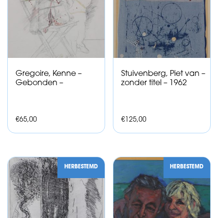
Gregoire, Kenne –
Stuivenberg, Piet van –
Gebonden –
zonder titel – 1962
€
65,00
€
125,00
HERBESTEMD
HERBESTEMD