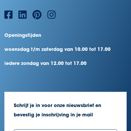
Openingstijden
woensdag t/m zaterdag van 10.00 tot 17.00
iedere zondag van 12.00 tot 17.00
Schrijf je in voor onze nieuwsbrief en
bevestig je inschrijving in je mail