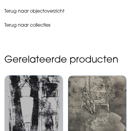
aantal
Terug naar objectoverzicht
Terug naar collecties
Gerelateerde producten