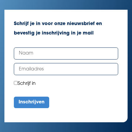
Schrijf je in voor onze nieuwsbrief en
bevestig je inschrijving in je mail
Schrijf in