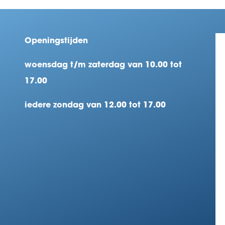
Openingstijden
woensdag t/m zaterdag van 10.00 tot
17.00
iedere zondag van 12.00 tot 17.00