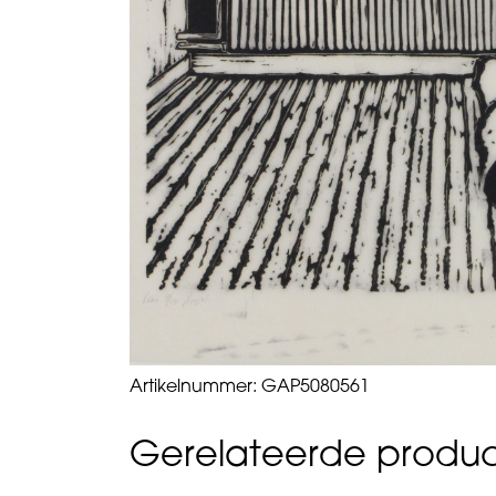
Artikelnummer:
GAP5080561
Gerelateerde produ