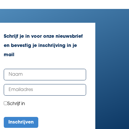
Schrijf je in voor onze nieuwsbrief
en bevestig je inschrijving in je
mail
Schrijf in