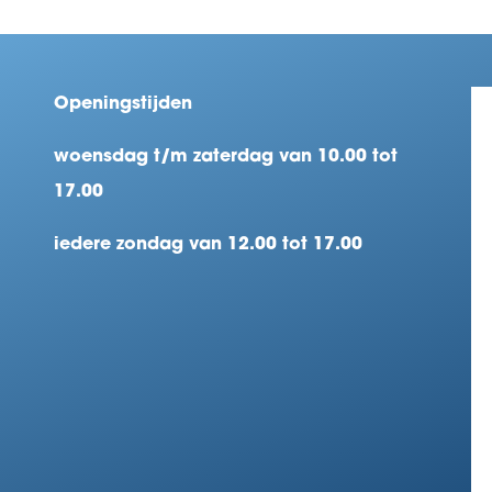
Openingstijden
woensdag t/m zaterdag van 10.00 tot
17.00
iedere zondag van 12.00 tot 17.00