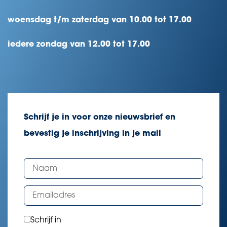
woensdag t/m zaterdag van 10.00 tot 17.00
iedere zondag van 12.00 tot 17.00
Schrijf je in voor onze nieuwsbrief en
bevestig je inschrijving in je mail
Schrijf in