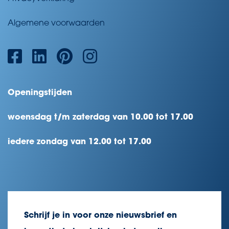
Algemene voorwaarden
Openingstijden
woensdag t/m zaterdag van 10.00 tot 17.00
iedere zondag van 12.00 tot 17.00
Schrijf je in voor onze nieuwsbrief en