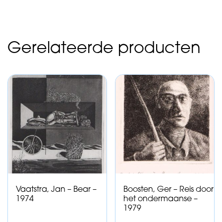
Gerelateerde producten
Vaatstra, Jan – Bear –
Boosten, Ger – Reis door
1974
het ondermaanse –
1979