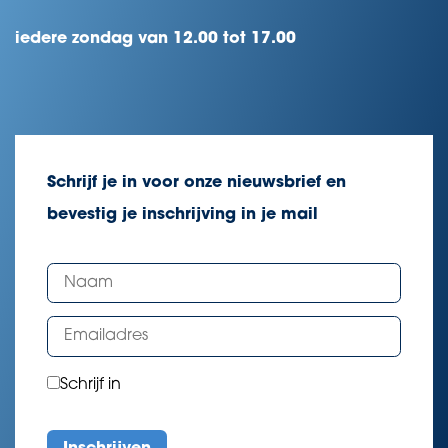
iedere zondag van 12.00 tot 17.00
Schrijf je in voor onze nieuwsbrief en
bevestig je inschrijving in je mail
Schrijf in