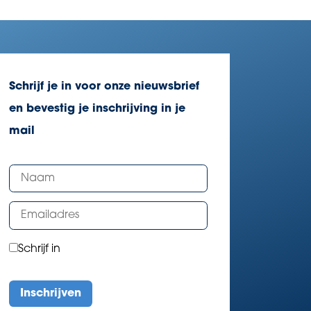
Schrijf je in voor onze nieuwsbrief
en bevestig je inschrijving in je
mail
Schrijf in