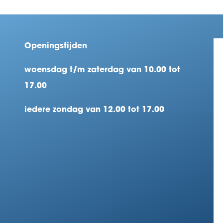
Openingstijden
woensdag t/m zaterdag van 10.00 tot
17.00
iedere zondag van 12.00 tot 17.00