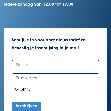
iedere zondag van 12.00 tot 17.00
Schrijf je in voor onze nieuwsbrief en
bevestig je inschrijving in je mail
Schrijf in