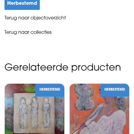
Herbestemd
Terug naar objectoverzicht
Terug naar collecties
Gerelateerde producten
HERBESTEMD
HERBESTEMD