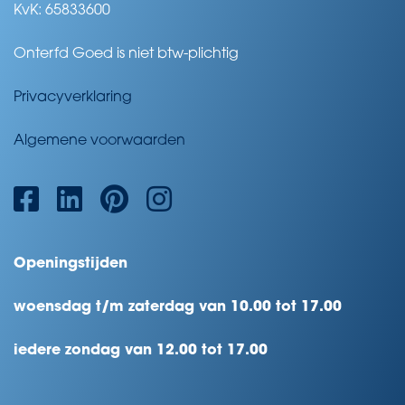
KvK: 65833600
Onterfd Goed is niet btw-plichtig
Privacyverklaring
Algemene voorwaarden
Openingstijden
woensdag t/m zaterdag van 10.00 tot 17.00
iedere zondag van 12.00 tot 17.00