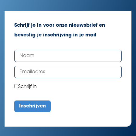
Schrijf je in voor onze nieuwsbrief en
bevestig je inschrijving in je mail
Schrijf in