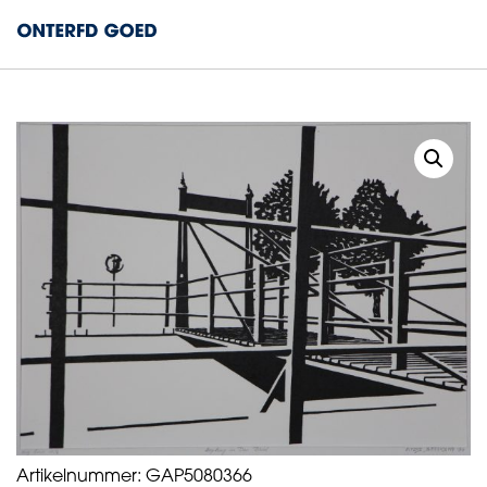
Artikelnummer:
GAP5080366