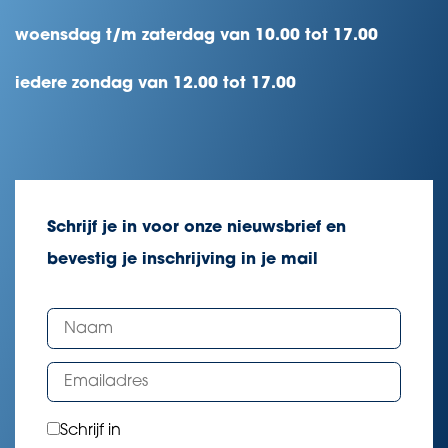
woensdag t/m zaterdag van 10.00 tot 17.00
iedere zondag van 12.00 tot 17.00
Schrijf je in voor onze nieuwsbrief en
bevestig je inschrijving in je mail
Schrijf in