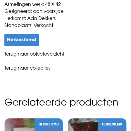
Afmetingen werk: 48 X 42
Gesigneerd: aan voorzijde
Herkomst: Ada Dekkers
Standplaats: Verkocht
Herbestemd
Terug naar objectoverzicht
Terug naar collecties
Gerelateerde producten
HERBESTEMD
HERBESTEMD