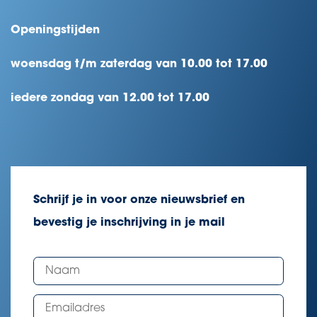
Openingstijden
woensdag t/m zaterdag van 10.00 tot 17.00
iedere zondag van 12.00 tot 17.00
Schrijf je in voor onze nieuwsbrief en
bevestig je inschrijving in je mail