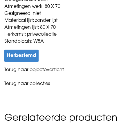
Afmetingen werk: 80 X 70
Gesigneerd: niet
Materiaal lijst: zonder lijst
Afmetingen lijst: 80 X 70
Herkomst: privecollectie
Standplaats: W8A
Herbestemd
Terug naar objectoverzicht
Terug naar collecties
Gerelateerde producten