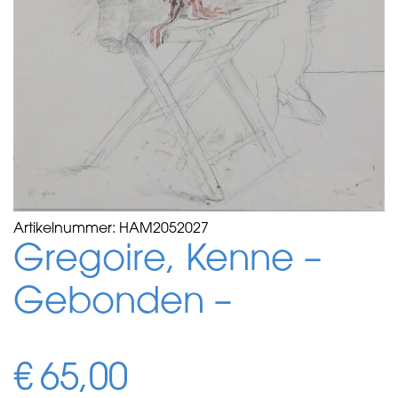
Artikelnummer:
HAM2052027
Gregoire, Kenne –
Gebonden –
€
65,00