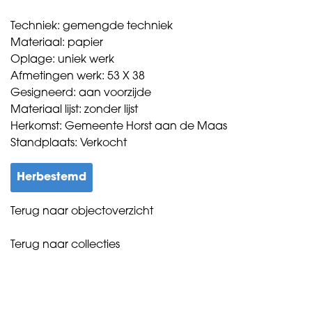
Techniek: gemengde techniek
Materiaal: papier
Oplage: uniek werk
Afmetingen werk: 53 X 38
Gesigneerd: aan voorzijde
Materiaal lijst: zonder lijst
Herkomst: Gemeente Horst aan de Maas
Standplaats: Verkocht
Herbestemd
Terug naar objectoverzicht
Terug naar collecties