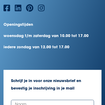
Openingstijden
woensdag t/m zaterdag van 10.00 tot 17.00
iedere zondag van 12.00 tot 17.00
Schrijf je in voor onze nieuwsbrief en
bevestig je inschrijving in je mail