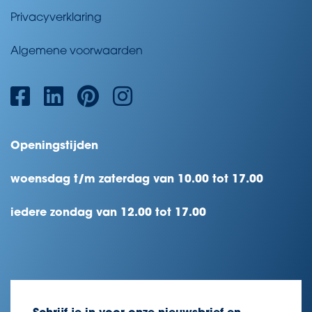
Privacyverklaring
Algemene voorwaarden
Openingstijden
woensdag t/m zaterdag van 10.00 tot 17.00
iedere zondag van 12.00 tot 17.00