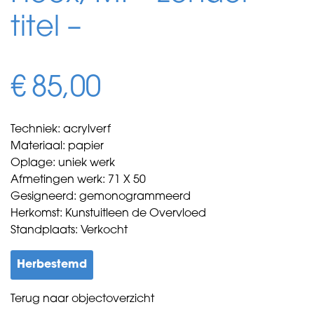
titel –
€
85,00
Techniek: acrylverf
Materiaal: papier
Oplage: uniek werk
Afmetingen werk: 71 X 50
Gesigneerd: gemonogrammeerd
Herkomst: Kunstuitleen de Overvloed
Standplaats: Verkocht
Herbestemd
Terug naar objectoverzicht