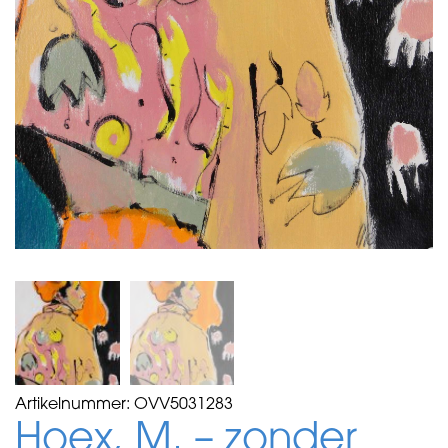
Artikelnummer:
OVV5031283
Hoex, M. – zonder