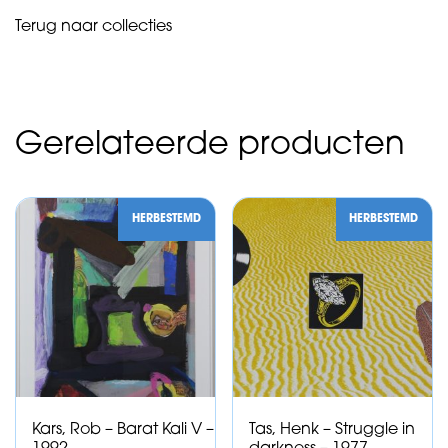
Terug naar collecties
Gerelateerde producten
HERBESTEMD
HERBESTEMD
Kars, Rob – Barat Kali V –
Tas, Henk – Struggle in