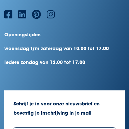
Openingstijden
woensdag t/m zaterdag van 10.00 tot 17.00
iedere zondag van 12.00 tot 17.00
Schrijf je in voor onze nieuwsbrief en
bevestig je inschrijving in je mail