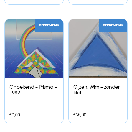
HERBESTEMD
HERBESTEMD
Onbekend – Prisma –
Gijzen, Wim – zonder
1982
titel –
€
0,00
€
35,00