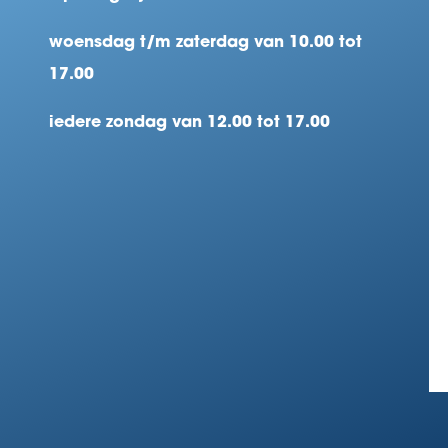
woensdag t/m zaterdag van 10.00 tot
17.00
iedere zondag van 12.00 tot 17.00