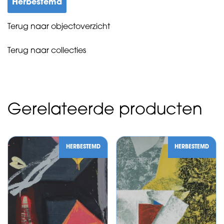
Herbestemd
Terug naar objectoverzicht
Terug naar collecties
Gerelateerde producten
HERBESTEMD
HERBESTEMD