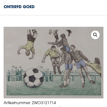
Artikelnummer:
ZWO3121714