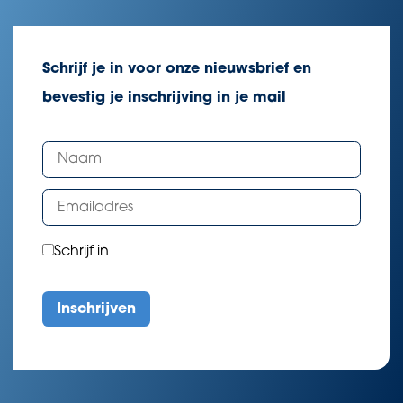
Schrijf je in voor onze nieuwsbrief en
bevestig je inschrijving in je mail
Schrijf in