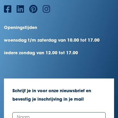
Openingstijden
woensdag t/m zaterdag van 10.00 tot 17.00
iedere zondag van 12.00 tot 17.00
Schrijf je in voor onze nieuwsbrief en
bevestig je inschrijving in je mail