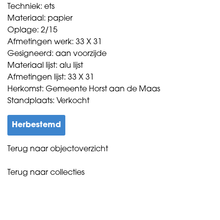
Techniek: ets
Materiaal: papier
Oplage: 2/15
Afmetingen werk: 33 X 31
Gesigneerd: aan voorzijde
Materiaal lijst: alu lijst
Afmetingen lijst: 33 X 31
Herkomst: Gemeente Horst aan de Maas
Standplaats: Verkocht
Herbestemd
Terug naar objectoverzicht
Terug naar collecties