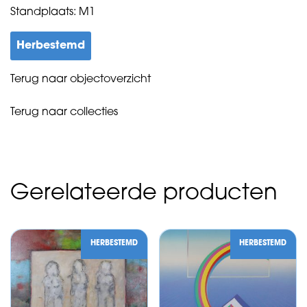
Standplaats: M1
Herbestemd
Terug naar objectoverzicht
Terug naar collecties
Gerelateerde producten
HERBESTEMD
HERBESTEMD