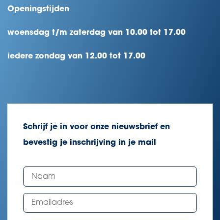
Openingstijden
woensdag t/m zaterdag van 10.00 tot 17.00
iedere zondag van 12.00 tot 17.00
Schrijf je in voor onze nieuwsbrief en
bevestig je inschrijving in je mail