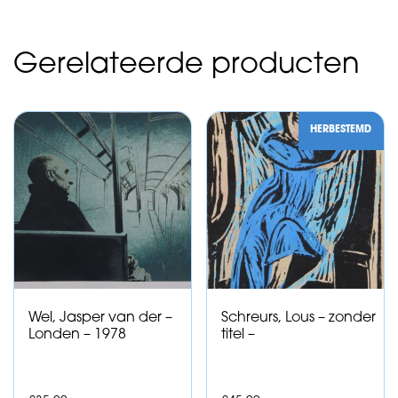
Gerelateerde producten
HERBESTEMD
Wel, Jasper van der –
Schreurs, Lous – zonder
Londen – 1978
titel –