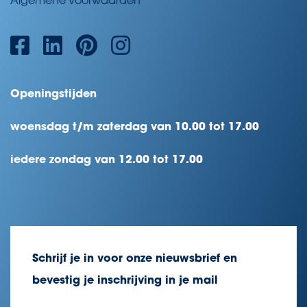
Algemene voorwaarden
Openingstijden
woensdag t/m zaterdag van 10.00 tot 17.00
iedere zondag van 12.00 tot 17.00
Schrijf je in voor onze nieuwsbrief en
bevestig je inschrijving in je mail