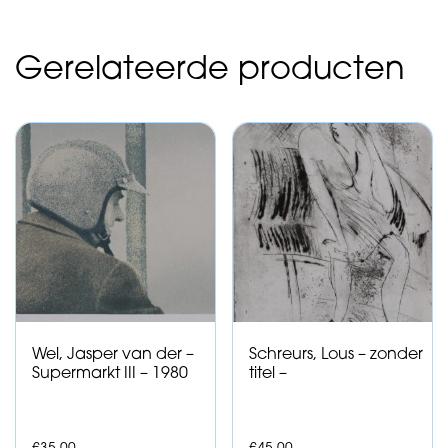
Gerelateerde producten
Wel, Jasper van der –
Schreurs, Lous – zonder
Supermarkt III – 1980
titel –