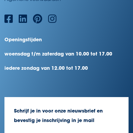
Openingstijden
woensdag t/m zaterdag van 10.00 tot 17.00
iedere zondag van 12.00 tot 17.00
Schrijf je in voor onze nieuwsbrief en
bevestig je inschrijving in je mail