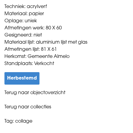
Techniek: acrylverf
Materiaal: papier
Oplage: uniek
Afmetingen werk: 80 X 60
Gesigneerd: niet
Materiaal lijst: aluminium lijst met glas
Afmetingen lijst: 81 X 61
Herkomst: Gemeente Almelo
Standplaats: Verkocht
Herbestemd
Terug naar objectoverzicht
Terug naar collecties
Tag:
collage