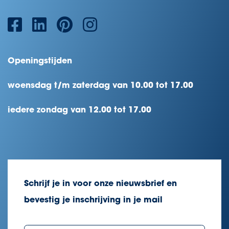
Openingstijden
woensdag t/m zaterdag van 10.00 tot 17.00
iedere zondag van 12.00 tot 17.00
Schrijf je in voor onze nieuwsbrief en
bevestig je inschrijving in je mail