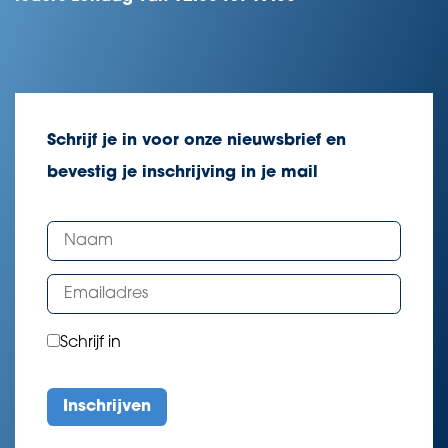
Schrijf je in voor onze nieuwsbrief en
bevestig je inschrijving in je mail
Schrijf in