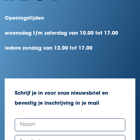
Openingstijden
woensdag t/m zaterdag van 10.00 tot 17.00
iedere zondag van 12.00 tot 17.00
Schrijf je in voor onze nieuwsbrief en
bevestig je inschrijving in je mail