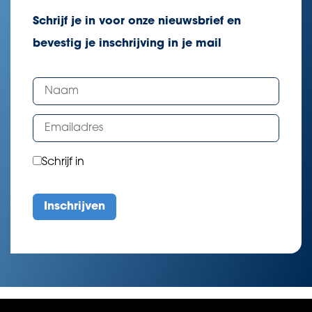
Schrijf je in voor onze nieuwsbrief en
bevestig je inschrijving in je mail
Schrijf in