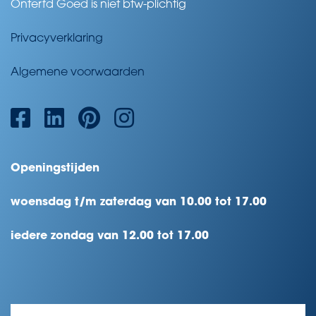
Onterfd Goed is niet btw-plichtig
Privacyverklaring
Algemene voorwaarden
Openingstijden
woensdag t/m zaterdag van 10.00 tot 17.00
iedere zondag van 12.00 tot 17.00