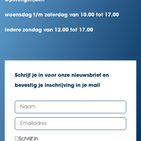
woensdag t/m zaterdag van 10.00 tot 17.00
iedere zondag van 12.00 tot 17.00
Schrijf je in voor onze nieuwsbrief en
bevestig je inschrijving in je mail
Schrijf in