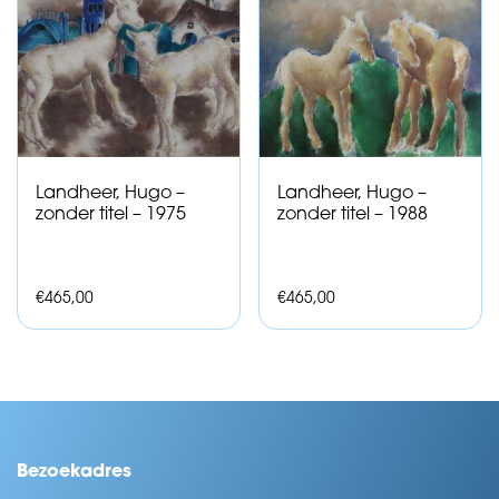
Landheer, Hugo –
Landheer, Hugo –
zonder titel – 1975
zonder titel – 1988
€
465,00
€
465,00
Bezoekadres