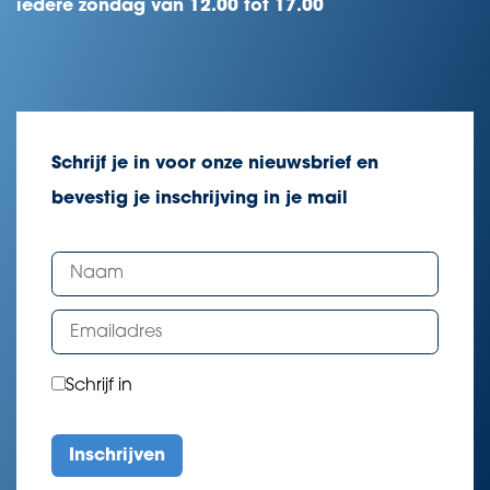
iedere zondag van 12.00 tot 17.00
Schrijf je in voor onze nieuwsbrief en
bevestig je inschrijving in je mail
Schrijf in