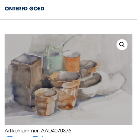
Artikelnummer:
AAD4070376