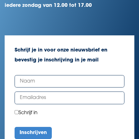
iedere zondag van 12.00 tot 17.00
Schrijf je in voor onze nieuwsbrief en
bevestig je inschrijving in je mail
Schrijf in