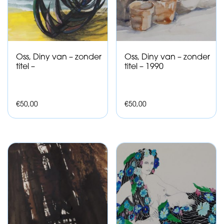
Oss, Diny van – zonder
Oss, Diny van – zonder
titel –
titel – 1990
€
50,00
€
50,00