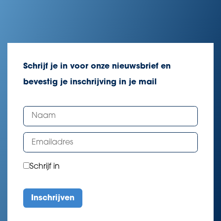
Schrijf je in voor onze nieuwsbrief en
bevestig je inschrijving in je mail
Schrijf in