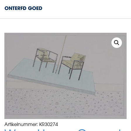
Artikelnummer:
KR30274