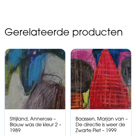
Gerelateerde producten
Strijland, Annerose –
Baassen, Marjan van –
Blauw was de kleur 2 –
De directie is weer de
1989
Zwarte Piet – 1999