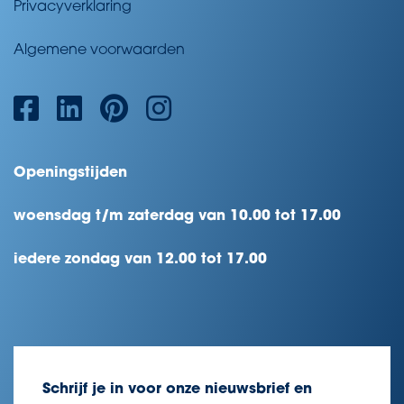
Privacyverklaring
Algemene voorwaarden
Openingstijden
woensdag t/m zaterdag van 10.00 tot 17.00
iedere zondag van 12.00 tot 17.00
Schrijf je in voor onze nieuwsbrief en