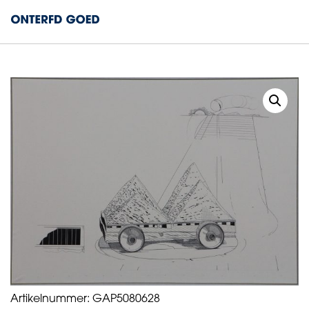
Artikelnummer:
GAP5080628