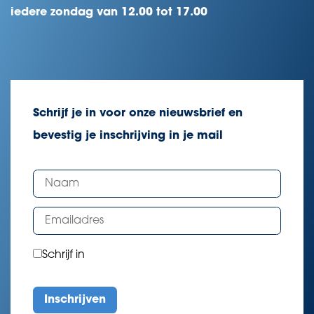
iedere zondag van 12.00 tot 17.00
Schrijf je in voor onze nieuwsbrief en
bevestig je inschrijving in je mail
Schrijf in