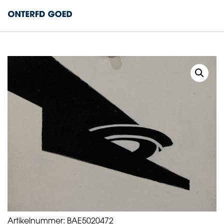
Artikelnummer:
BAE5020472