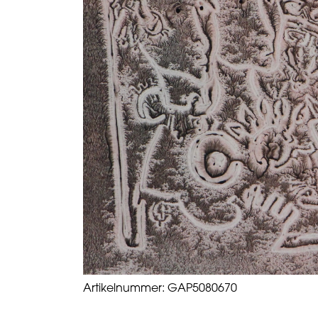
Artikelnummer:
GAP5080670