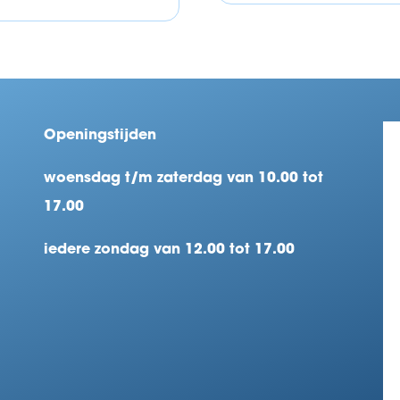
Openingstijden
woensdag t/m zaterdag van 10.00 tot
17.00
iedere zondag van 12.00 tot 17.00