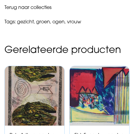
Terug naar collecties
Tags:
gezicht
,
groen
,
ogen
,
vrouw
Gerelateerde producten