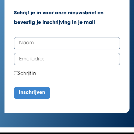
Schrijf je in voor onze nieuwsbrief en
bevestig je inschrijving in je mail
Schrijf in