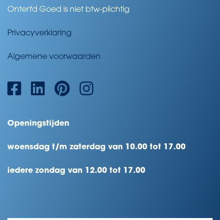
Onterfd Goed is niet btw-plichtig
Privacyverklaring
Algemene voorwaarden
Openingstijden
woensdag t/m zaterdag van 10.00 tot 17.00
iedere zondag van 12.00 tot 17.00